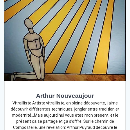
Arthur Nouveaujour
Vitrailliste Artiste vitrailliste, en pleine découverte, j’aime
découvrir différentes techniques, jongler entre tradition et
modernité…Mais aujourd’hui vous êtes mon présent, et le
présent ça se partage et ça s’offre. Sur le chemin de
Compostelle, une révélation: Arthur Puyraud découvre le