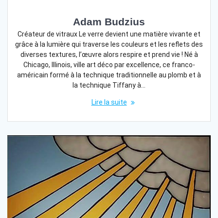
Adam Budzius
Créateur de vitraux Le verre devient une matière vivante et
grâce à la lumière qui traverse les couleurs et les reflets des
diverses textures, l’œuvre alors respire et prend vie ! Né à
Chicago, Illinois, ville art déco par excellence, ce franco-
américain formé à la technique traditionnelle au plomb et à
la technique Tiffany à…
Lire la suite