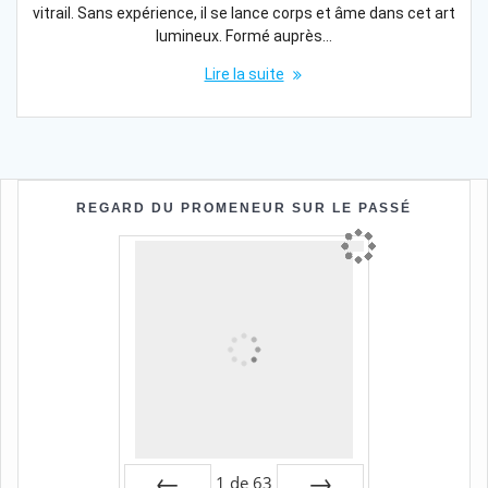
vitrail. Sans expérience, il se lance corps et âme dans cet art
lumineux. Formé auprès…
Lire la suite
REGARD DU PROMENEUR SUR LE PASSÉ
1
de
63