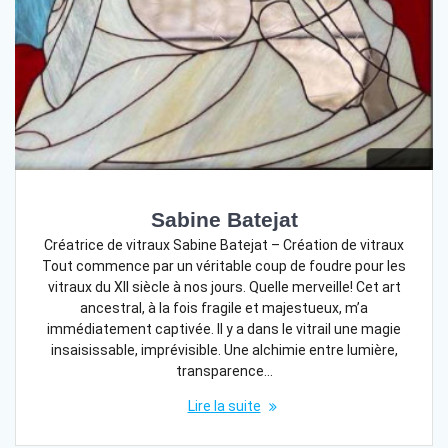
Sabine Batejat
Créatrice de vitraux Sabine Batejat – Création de vitraux
Tout commence par un véritable coup de foudre pour les
vitraux du XII siècle à nos jours. Quelle merveille! Cet art
ancestral, à la fois fragile et majestueux, m’a
immédiatement captivée. Il y a dans le vitrail une magie
insaisissable, imprévisible. Une alchimie entre lumière,
transparence…
Lire la suite