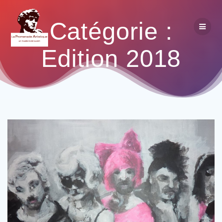
Catégorie :
Edition 2018