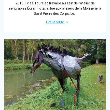
2015. Il vit à Tours et travaille au sein de l’atelier de
sérigraphie Écran Total, situé aux ateliers de la Morinerie, à
Saint Pierre des Corps. Le…
Lire la suite