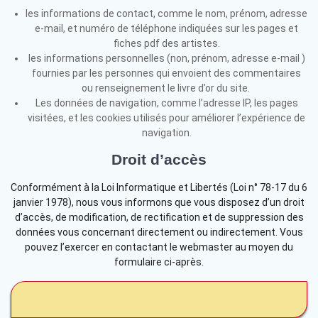
les informations de contact, comme le nom, prénom, adresse
e-mail, et numéro de téléphone indiquées sur les pages et
fiches pdf des artistes.
les informations personnelles (non, prénom, adresse e-mail )
fournies par les personnes qui envoient des commentaires
ou renseignement le livre d’or du site.
Les données de navigation, comme l’adresse IP, les pages
visitées, et les cookies utilisés pour améliorer l’expérience de
navigation.
Droit d’accès
Conformément à la Loi Informatique et Libertés (Loi n° 78-17 du 6
janvier 1978), nous vous informons que vous disposez d’un droit
d’accès, de modification, de rectification et de suppression des
données vous concernant directement ou indirectement. Vous
pouvez l’exercer en contactant le webmaster au moyen du
formulaire ci-après.