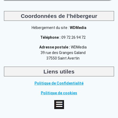
Coordonnées de l’hébergeur
Hébergement du site :
WDMedia
Téléphone :
09 72 26 94 72
Adresse postale :
WDMedia
39 rue des Granges Galand
37550 Saint Avertin
Liens utiles
Politique de Confidentialité
Politique de cookies