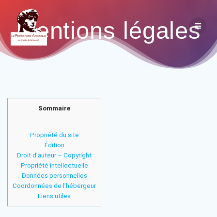
Mentions légales
Sommaire
Propriété du site
Édition
Droit d’auteur – Copyright
Propriété intellectuelle
Données personnelles
Coordonnées de l’hébergeur
Liens utiles