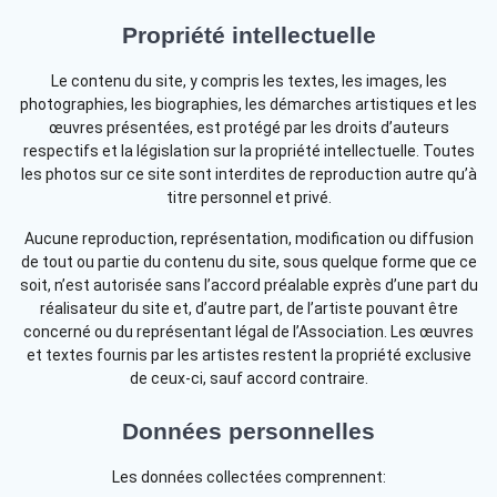
Propriété intellectuelle
Le contenu du site, y compris les textes, les images, les
photographies, les biographies, les démarches artistiques et les
œuvres présentées, est protégé par les droits d’auteurs
respectifs et la législation sur la propriété intellectuelle. Toutes
les photos sur ce site sont interdites de reproduction autre qu’à
titre personnel et privé.
Aucune reproduction, représentation, modification ou diffusion
de tout ou partie du contenu du site, sous quelque forme que ce
soit, n’est autorisée sans l’accord préalable exprès d’une part du
réalisateur du site et, d’autre part, de l’artiste pouvant être
concerné ou du représentant légal de l’Association. Les œuvres
et textes fournis par les artistes restent la propriété exclusive
de ceux-ci, sauf accord contraire.
Données personnelles
Les données collectées comprennent: