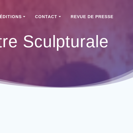
ÉDITIONS
CONTACT
REVUE DE PRESSE
re Sculpturale