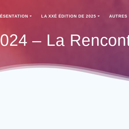
ÉSENTATION
LA XXÉ ÉDITION DE 2025
AUTRES 
2024 – La Rencont