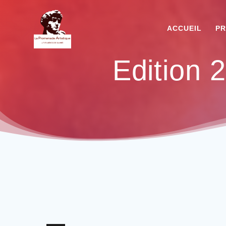
ACCUEIL
PR
Edition 