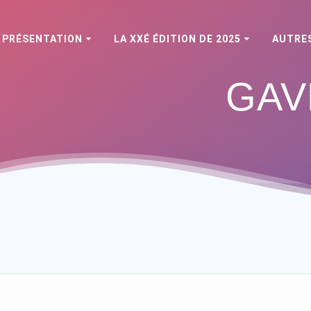
PRÉSENTATION
LA XXÉ ÉDITION DE 2025
AUTRES
GAVR