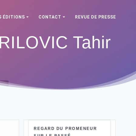
 ÉDITIONS
CONTACT
REVUE DE PRESSE
ILOVIC Tahir
REGARD DU PROMENEUR
SUR LE PASSÉ