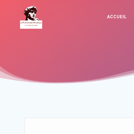
ACCUEIL