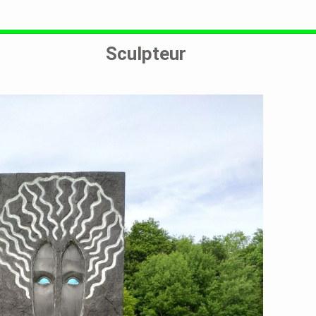
Sculpteur