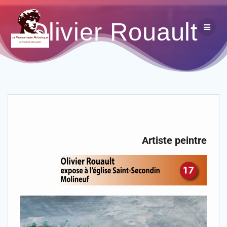
Olivier Rouault
Artiste peintre