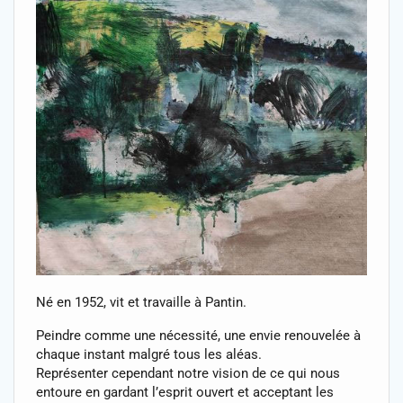
Né en 1952, vit et travaille à Pantin.
Peindre comme une nécessité, une envie renouvelée à
chaque instant malgré tous les aléas.
Représenter cependant notre vision de ce qui nous
entoure en gardant l’esprit ouvert et acceptant les