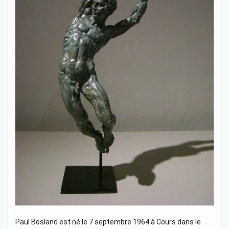
Paul Bosland est né le 7 septembre 1964 à Cours dans le