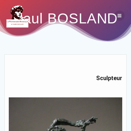
Paul BOSLAND
Sculpteur