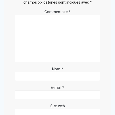
champs obligatoires sont indiqués avec
*
Commentaire
*
Nom
*
E-mail
*
Site web