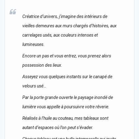
Créatrice d’univers, j’imagine des intérieurs de
vieilles demeures aux murs chargés d’histoires, aux
carrelages usés, aux couleurs intenses et
lumineuses.
Encore un pas et vous entrez, vous prenez alors
possession des lieux.
Asseyez vous quelques instants sur le canapé de
velours usé…
Par la porte grande ouverte le paysage inondé de
lumière vous appelle à poursuivre votre rêverie.
Réalisés à l’huile au couteau, mes tableaux sont
autant d’espaces où l’on peut s’évader.
Chaque tableau est une bulle intemporelle qui invite