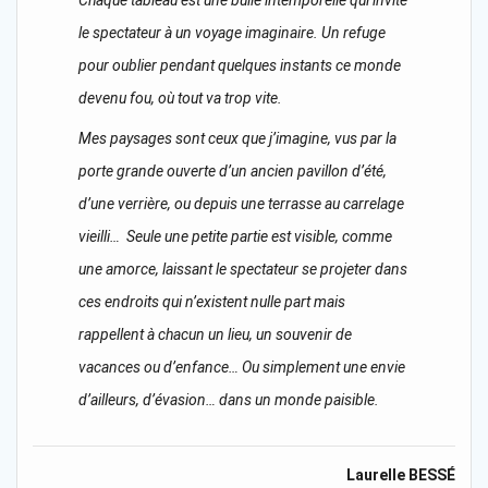
le spectateur à un voyage imaginaire. Un refuge
pour oublier pendant quelques instants ce monde
devenu fou, où tout va trop vite.
Mes paysages sont ceux que j’imagine, vus par la
porte grande ouverte d’un ancien pavillon d’été,
d’une verrière, ou depuis une terrasse au carrelage
vieilli… Seule une petite partie est visible, comme
une amorce, laissant le spectateur se projeter dans
ces endroits qui n’existent nulle part mais
rappellent à chacun un lieu, un souvenir de
vacances ou d’enfance… Ou simplement une envie
d’ailleurs, d’évasion… dans un monde paisible.
Laurelle BESSÉ