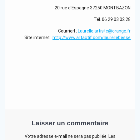
20 rue d’Espagne 37250 MONTBAZON
Tél. 06 29 03 02 28
Courrierl :
Laurelle.artiste@orange.fr
Site internet :
http://www.artactif.com/laurellebesse
Laisser un commentaire
Votre adresse e-mail ne sera pas publiée.
Les