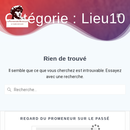
Catégorie :
Lieu10
Rien de trouvé
Il semble que ce que vous cherchez est introuvable. Essayez
avec une recherche.
REGARD DU PROMENEUR SUR LE PASSÉ