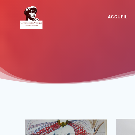
ACCUEIL