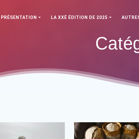
PRÉSENTATION
LA XXÉ ÉDITION DE 2025
AUTRES
Catég