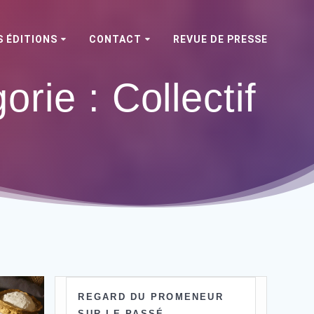
 ÉDITIONS
CONTACT
REVUE DE PRESSE
orie :
Collectif
REGARD DU PROMENEUR
SUR LE PASSÉ