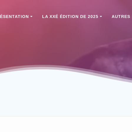
ÉSENTATION
LA XXÉ ÉDITION DE 2025
AUTRES 