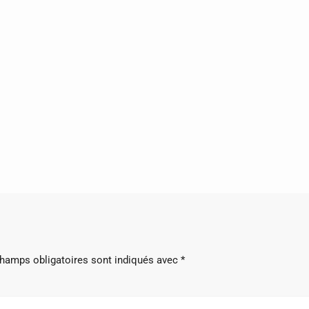
hamps obligatoires sont indiqués avec
*