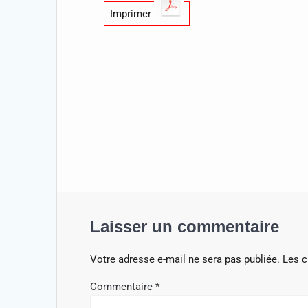
Imprimer
Laisser un commentaire
Votre adresse e-mail ne sera pas publiée.
Les c
Commentaire
*