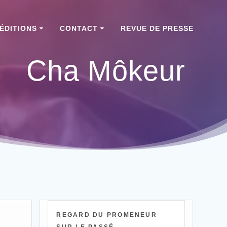
ÉDITIONS
CONTACT
REVUE DE PRESSE
Cha Môkeur
REGARD DU PROMENEUR