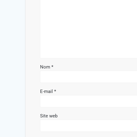
Nom
*
E-mail
*
Site web