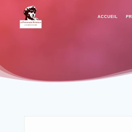
ACCUEIL
PR