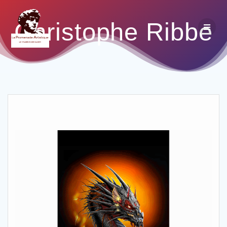
Christophe Ribbe