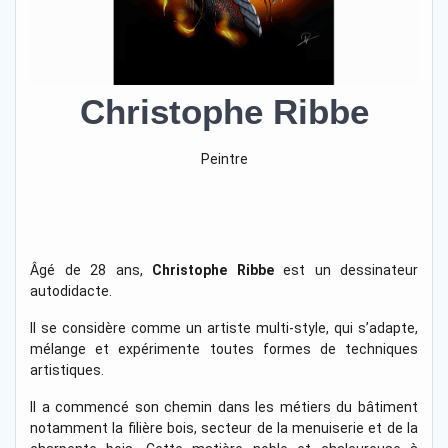
Christophe Ribbe
Peintre
Âgé de 28 ans,
Christophe Ribbe
est un dessinateur
autodidacte.
Il se considère comme un artiste multi-style, qui s’adapte,
mélange et expérimente toutes formes de techniques
artistiques.
Il a commencé son chemin dans les métiers du bâtiment
notamment la filière bois, secteur de la menuiserie et de la