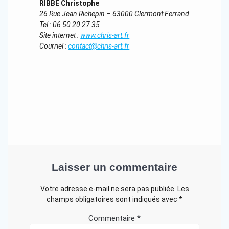
RIBBE Christophe
26 Rue Jean Richepin – 63000 Clermont Ferrand
Tel : 06 50 20 27 35
Site internet :
www.chris-art.fr
Courriel :
contact@chris-art.fr
Laisser un commentaire
Votre adresse e-mail ne sera pas publiée.
Les
champs obligatoires sont indiqués avec
*
Commentaire
*