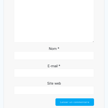
Nom
*
E-mail
*
Site web