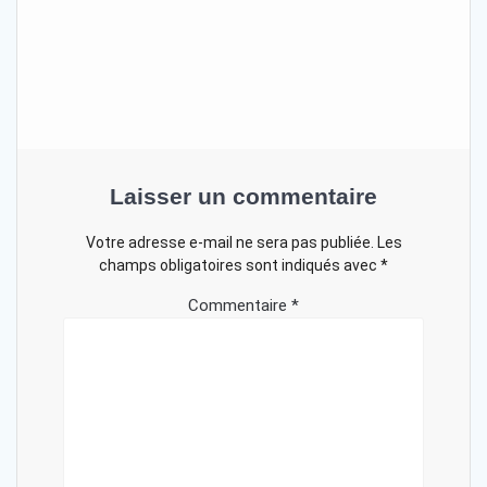
Laisser un commentaire
Votre adresse e-mail ne sera pas publiée.
Les
champs obligatoires sont indiqués avec
*
Commentaire
*