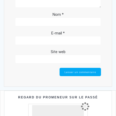
Nom
*
E-mail
*
Site web
REGARD DU PROMENEUR SUR LE PASSÉ