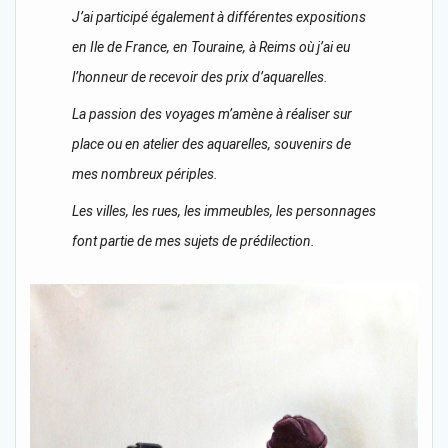
J’ai participé également à différentes expositions
en Ile de France, en Touraine, à Reims où j’ai eu
l’honneur de recevoir des prix d’aquarelles.
La passion des voyages m’amène à réaliser sur
place ou en atelier des aquarelles, souvenirs de
mes nombreux périples.
Les villes, les rues, les immeubles, les personnages
font partie de mes sujets de prédilection.