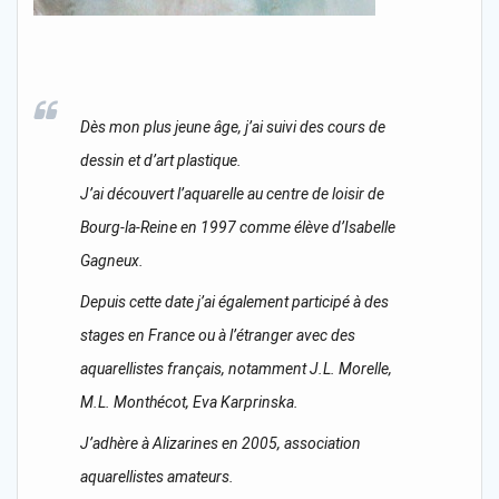
Dès mon plus jeune âge, j’ai suivi des cours de
dessin et d’art plastique.
J’ai découvert l’aquarelle au centre de loisir de
Bourg-la-Reine en 1997 comme élève d’Isabelle
Gagneux.
Depuis cette date j’ai également participé à des
stages en France ou à l’étranger avec des
aquarellistes français, notamment J.L. Morelle,
M.L. Monthécot, Eva Karprinska.
J’adhère à Alizarines en 2005, association
aquarellistes amateurs.