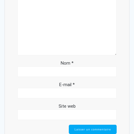
Nom
*
E-mail
*
Site web