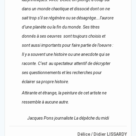
dans un monde chaotique et dissocié dont on ne
sait trop s’il se régénère ou se désagrège….l’aurore
d’une planète ou la fin du monde. Ses titres
donnés à ses oeuvres sont toujours choisis et
sont aussi importants pour faire partie de l’oeuvre :
Il y a souvent une histoire ou une anecdote qui se
raconte. C’est au spectateur attentif de décrypter
ses questionnements et les recherches pour
éclairer sa propre histoire.
Attirante et étrange, la peinture de cet artiste ne
ressemble à aucune autre.
Jacques Pons journaliste La dépêche du midi
Délice / Didier LISSARDY