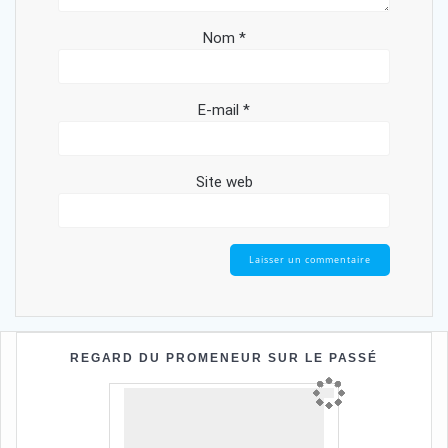
Nom
*
E-mail
*
Site web
REGARD DU PROMENEUR SUR LE PASSÉ