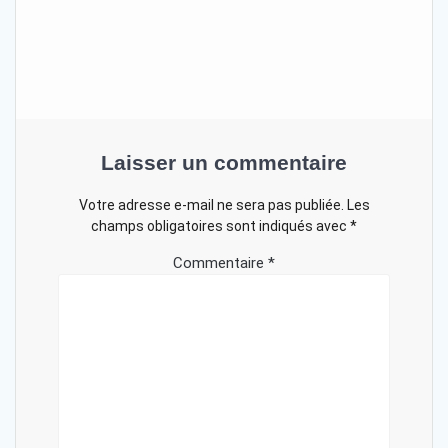
Laisser un commentaire
Votre adresse e-mail ne sera pas publiée.
Les
champs obligatoires sont indiqués avec
*
Commentaire
*