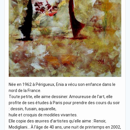
Née en 1962 à Périgueux, Enia a vécu son enfance dans le
nord de la France.
Toute petite, elle aime dessiner. Amoureuse de l’art, elle
profite de ses études à Paris pour prendre des cours du soir
: dessin, fusain, aquarelle,
huile et croquis de modèles vivantes.
Elle copie des œuvres d’artistes qu’elle aime : Renoir,
Modigliani… À l’âge de 40 ans, une nuit de printemps en 2002,