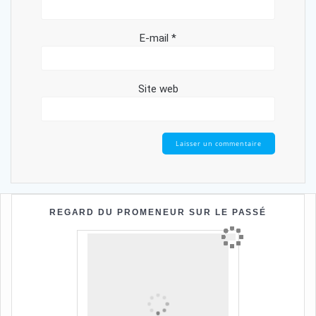
E-mail
*
Site web
REGARD DU PROMENEUR SUR LE PASSÉ