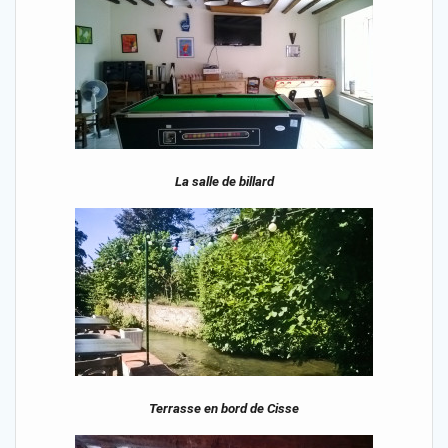
La salle de billard
Terrasse en bord de Cisse