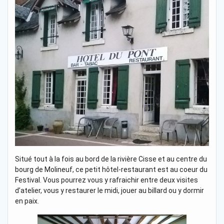
Situé tout à la fois au bord de la rivière Cisse et au centre du
bourg de Molineuf, ce petit hôtel-restaurant est au coeur du
Festival. Vous pourrez vous y rafraichir entre deux visites
d’atelier, vous y restaurer le midi, jouer au billard ou y dormir
en paix.