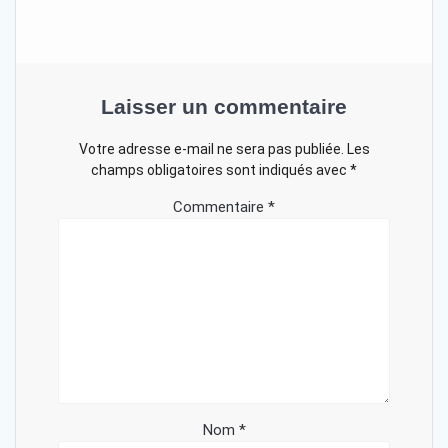
Laisser un commentaire
Votre adresse e-mail ne sera pas publiée.
Les
champs obligatoires sont indiqués avec
*
Commentaire
*
Nom
*