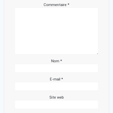
Commentaire
*
Nom
*
E-mail
*
Site web