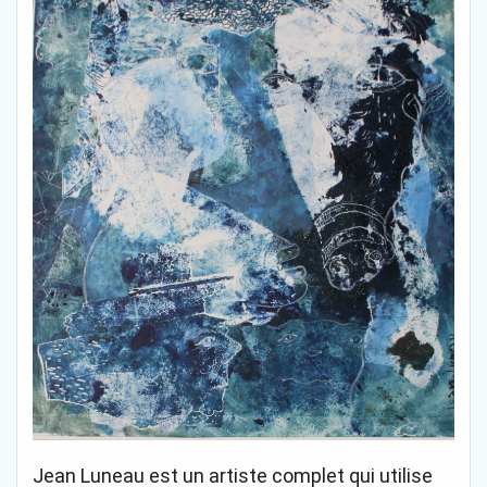
Jean Luneau est un artiste complet qui utilise