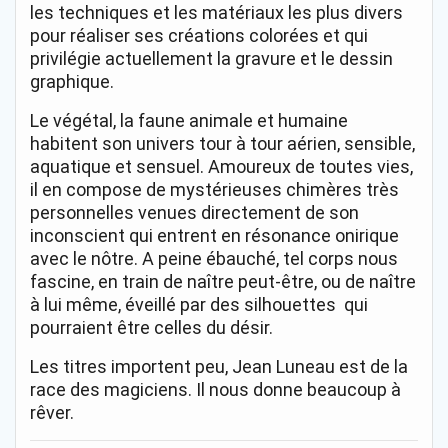
les techniques et les matériaux les plus divers
pour réaliser ses créations colorées et qui
privilégie actuellement la gravure et le dessin
graphique.
Le végétal, la faune animale et humaine
habitent son univers tour à tour aérien, sensible,
aquatique et sensuel. Amoureux de toutes vies,
il en compose de mystérieuses chimères très
personnelles venues directement de son
inconscient qui entrent en résonance onirique
avec le nôtre. A peine ébauché, tel corps nous
fascine, en train de naître peut-être, ou de naître
à lui même, éveillé par des silhouettes qui
pourraient être celles du désir.
Les titres importent peu, Jean Luneau est de la
race des magiciens. Il nous donne beaucoup à
rêver.