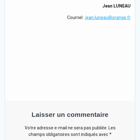
Jean LUNEAU
Courriel :
jean.luneau@orange.fr
Laisser un commentaire
Votre adresse e-mail ne sera pas publiée.
Les
champs obligatoires sont indiqués avec
*