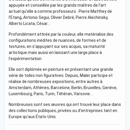
appuyée et conseillée par les grands maîtres de l’art
actuel qu’elle a comme professeurs : Pierre Matthey de
l’Etang, Antonio Segui, Olivier Debré, Pierre Alechinsky,
Alberto Licata, César…
Profondément attirée par la couleur, elle matérialise des
configurations inédites de nuances, de formes et de
textures, en s’appuyant sur ses acquis, sa maturité
artistique mais aussi en laissant une large place à
l’expérimentation.
Elle sort diplômée en peinture en présentant une grande
série de toiles non figuratives. Depuis, Maler participe et
réalise de nombreuses expositions, entre autres à
Amsterdam, Athènes, Barcelone, Berlin, Bruxelles, Genève,
Luxembourg, Paris, Turin, Téhéran, Varsovie…
Nombreuses sont ses œuvres qui ont trouvé leur place dans
des collections publiques, privées ou d’entreprises tant en
Europe qu’aux États-Unis.