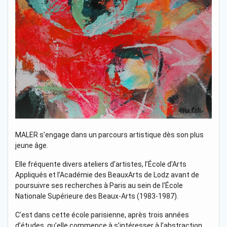
MALER s’engage dans un parcours artistique dès son plus
jeune âge.
Elle fréquente divers ateliers d’artistes, l’École d’Arts
Appliqués et l’Académie des BeauxArts de Lodz avant de
poursuivre ses recherches à Paris au sein de l’École
Nationale Supérieure des Beaux-Arts (1983-1987).
C’est dans cette école parisienne, après trois années
d’études, qu’elle commence à s’intéresser à l’abstraction,