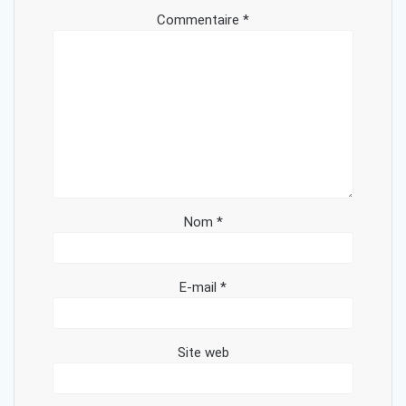
Commentaire
*
Nom
*
E-mail
*
Site web