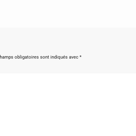
hamps obligatoires sont indiqués avec
*