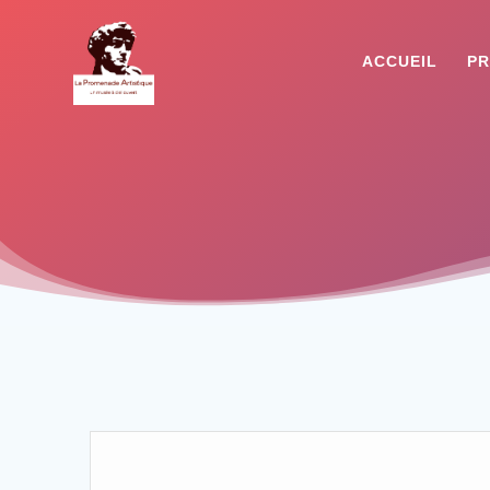
ACCUEIL
PR