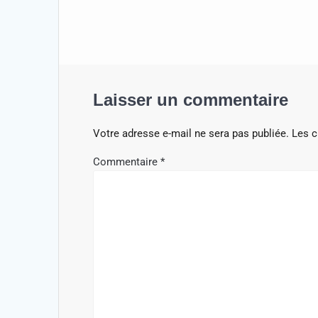
Laisser un commentaire
Votre adresse e-mail ne sera pas publiée.
Les c
Commentaire
*