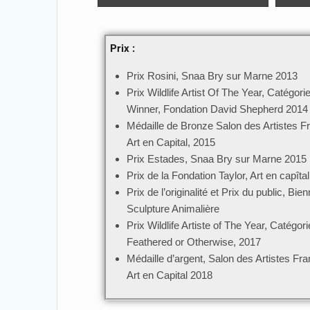
Prix :
Prix Rosini, Snaa Bry sur Marne 2013
Prix Wildlife Artist Of The Year, Catégori
Winner, Fondation David Shepherd 2014
Médaille de Bronze Salon des Artistes F
Art en Capital, 2015
Prix Estades, Snaa Bry sur Marne 2015
Prix de la Fondation Taylor, Art en capîta
Prix de l’originalité et Prix du public, Bie
Sculpture Animalière
Prix Wildlife Artiste of The Year, Catégor
Feathered or Otherwise, 2017
Médaille d’argent, Salon des Artistes Fra
Art en Capital 2018