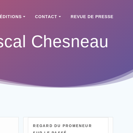
ÉDITIONS
CONTACT
REVUE DE PRESSE
scal Chesneau
REGARD DU PROMENEUR