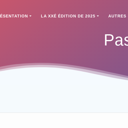
ÉSENTATION
LA XXÉ ÉDITION DE 2025
AUTRES 
Pa