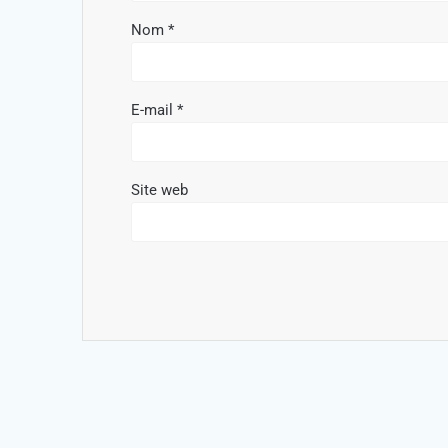
Nom
*
E-mail
*
Site web