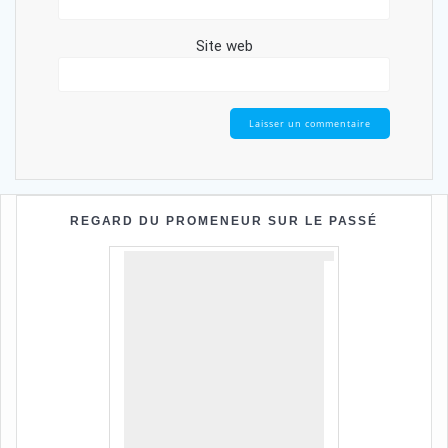
Site web
REGARD DU PROMENEUR SUR LE PASSÉ