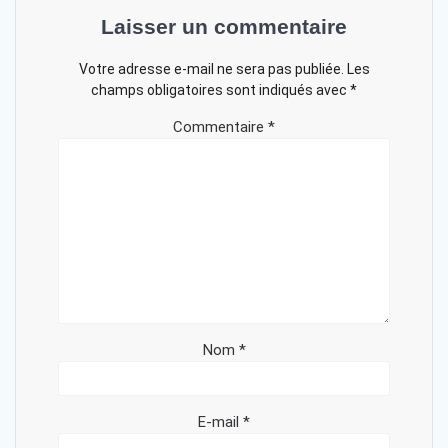
Laisser un commentaire
Votre adresse e-mail ne sera pas publiée.
Les
champs obligatoires sont indiqués avec
*
Commentaire
*
Nom
*
E-mail
*