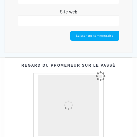
Site web
REGARD DU PROMENEUR SUR LE PASSÉ