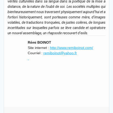
vérités culturelles dans sa langue dans la poétique de la mise à
distance, de la nature de l’oubli de soi. Les sociétés multiples qui
bienheureusement nous traversent physiquement aujourd’hui et a
fortiori historiquement, sont porteuses comme mère, d’images
volatiles, de traductions tronquées, de justes colères, de longues
incertitudes sur lesquelles parfois se lève candide et opératoire
un nouvel assemblage, un rhapsode recouvert d’exils.
Rémi BOINOT
Site internet :
http://www.remiboinot.com/
Courriel :
remiboinot@yahoo.fr