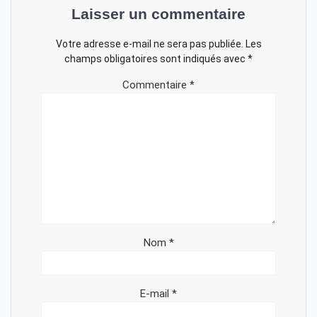
Laisser un commentaire
Votre adresse e-mail ne sera pas publiée.
Les
champs obligatoires sont indiqués avec
*
Commentaire
*
Nom
*
E-mail
*