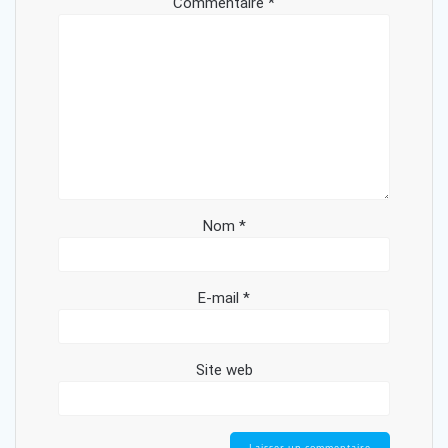
Commentaire
*
Nom
*
E-mail
*
Site web