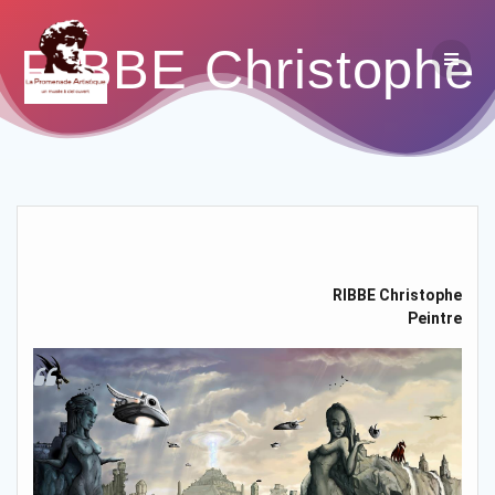
RIBBE Christophe
RIBBE Christophe
Peintre