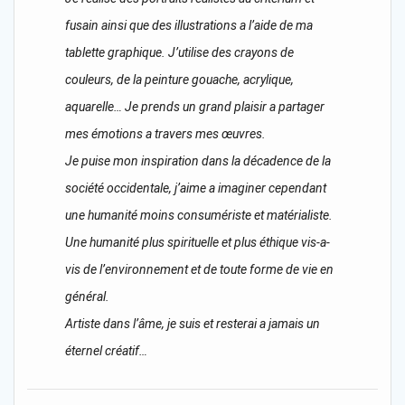
fusain ainsi que des illustrations a l’aide de ma
tablette graphique. J’utilise des crayons de
couleurs, de la peinture gouache, acrylique,
aquarelle… Je prends un grand plaisir a partager
mes émotions a travers mes œuvres.
Je puise mon inspiration dans la décadence de la
société occidentale, j’aime a imaginer cependant
une humanité moins consumériste et matérialiste.
Une humanité plus spirituelle et plus éthique vis-a-
vis de l’environnement et de toute forme de vie en
général.
Artiste dans l’âme, je suis et resterai a jamais un
éternel créatif…