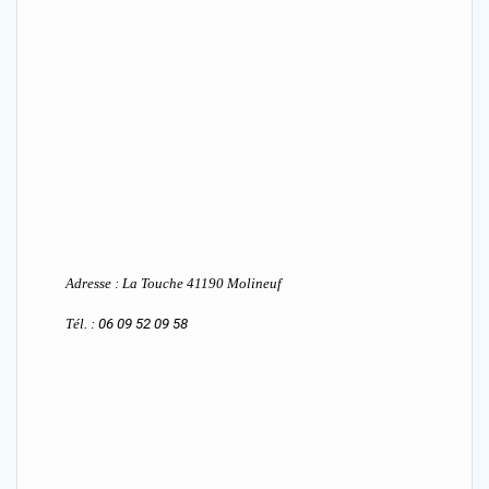
Adresse : La Touche 41190 Molineuf
Tél. :
06 09 52 09 58