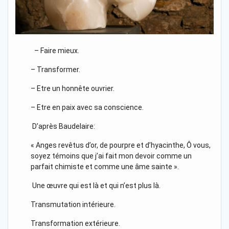
– Faire mieux.
– Transformer.
– Etre un honnête ouvrier.
– Etre en paix avec sa conscience.
D’après Baudelaire:
« Anges revêtus d’or, de pourpre et d’hyacinthe, Ô vous,
soyez témoins que j’ai fait mon devoir comme un
parfait chimiste et comme une âme sainte ».
Une œuvre qui est là et qui n’est plus là.
Transmutation intérieure.
Transformation extérieure.