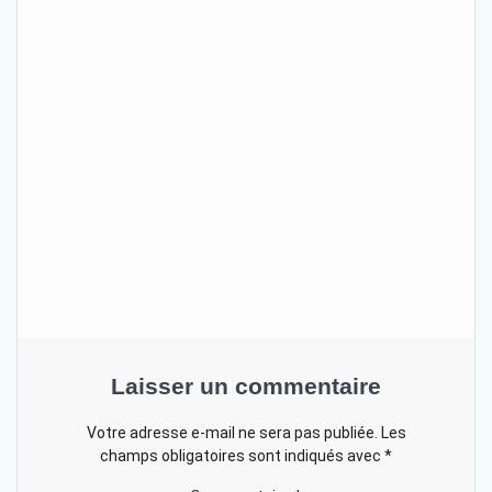
Laisser un commentaire
Votre adresse e-mail ne sera pas publiée.
Les
champs obligatoires sont indiqués avec
*