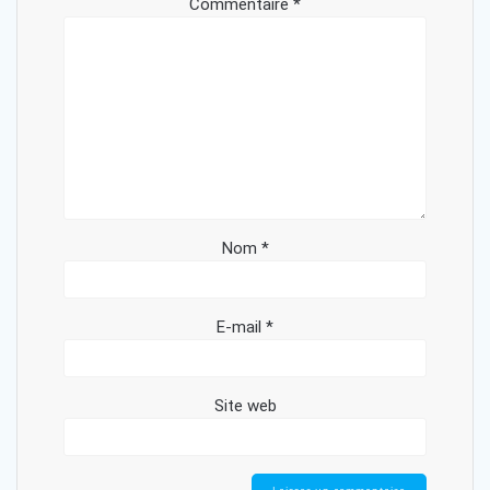
Commentaire
*
Nom
*
E-mail
*
Site web