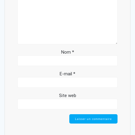
Nom
*
E-mail
*
Site web