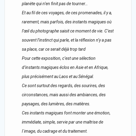
planète qui n’en finit pas de tourner…
Et au fil de ces voyages, de ces promenades, il y a,
rarement, mais parfois, des instants magiques où
l’œil du photographe saisit ce moment de vie. C’est
souvent l’instinct qui parle, et la réflexion n’y a pas
sa place, car ce serait déjà trop tard
Pour cette exposition, c’est une sélection
d’instants magiques éclos en Asie et en Afrique,
plus précisément au Laos et au Sénégal.
Ce sont surtout des regards, des sourires, des
circonstances, mais aussi des ambiances, des
paysages, des lumières, des matières.
Ces instants magiques font monter une émotion,
immédiate, simple, servie par une maîtrise de
l`image, du cadrage et du traitement.