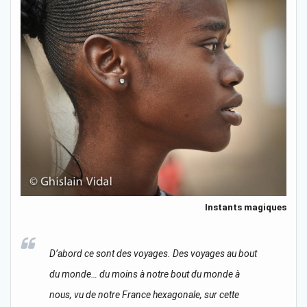
Instants magiques
D’abord ce sont des voyages. Des voyages au bout
du monde… du moins à notre bout du monde à
nous, vu de notre France hexagonale, sur cette