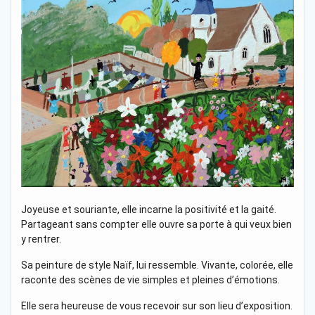
Joyeuse et souriante, elle incarne la positivité et la gaité.
Partageant sans compter elle ouvre sa porte à qui veux bien
y rentrer.
Sa peinture de style Naïf, lui ressemble. Vivante, colorée, elle
raconte des scènes de vie simples et pleines d’émotions.
Elle sera heureuse de vous recevoir sur son lieu d’exposition.