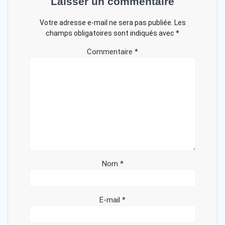
Laisser un commentaire
Votre adresse e-mail ne sera pas publiée.
Les
champs obligatoires sont indiqués avec
*
Commentaire
*
Nom
*
E-mail
*