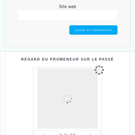
Site web
REGARD DU PROMENEUR SUR LE PASSÉ