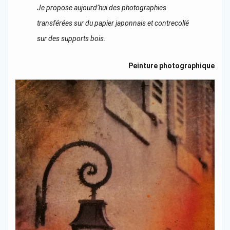
Je propose aujourd’hui des photographies
transférées sur du papier japonnais et contrecollé
sur des supports bois.
Peinture photographique