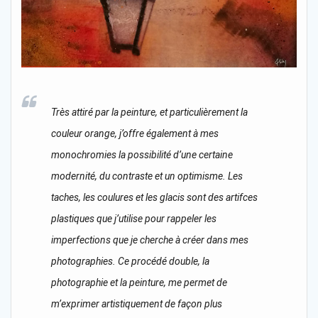
Très attiré par la peinture, et particulièrement la
couleur orange, j’offre également à mes
monochromies la possibilité d’une certaine
modernité, du contraste et un optimisme. Les
taches, les coulures et les glacis sont des artifces
plastiques que j’utilise pour rappeler les
imperfections que je cherche à créer dans mes
photographies. Ce procédé double, la
photographie et la peinture, me permet de
m’exprimer artistiquement de façon plus