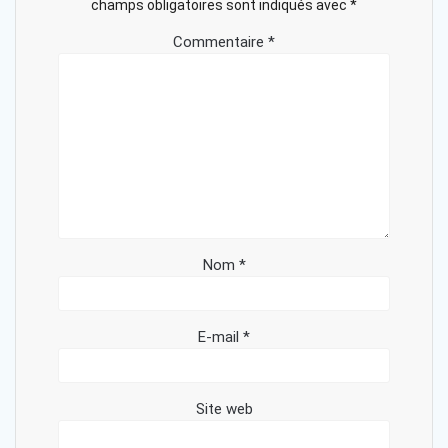
champs obligatoires sont indiqués avec
*
Commentaire
*
Nom
*
E-mail
*
Site web