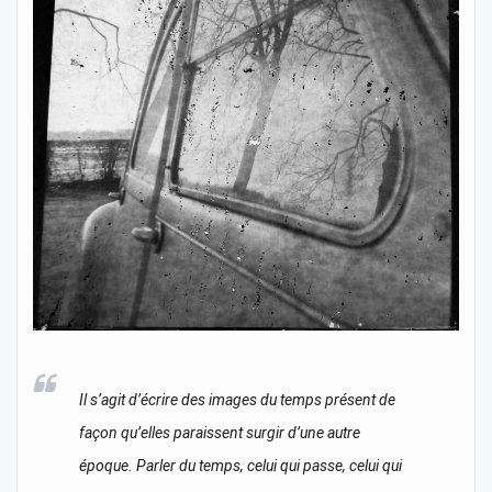
Il s’agit d’écrire des images du temps présent de
façon qu’elles paraissent surgir d’une autre
époque. Parler du temps, celui qui passe, celui qui