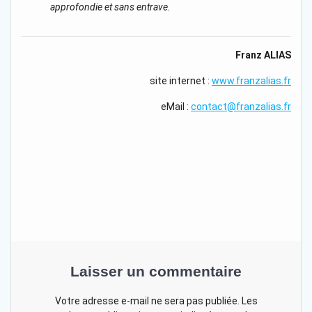
approfondie et sans entrave.
Franz ALIAS
site internet :
www.franzalias.fr
eMail :
contact@franzalias.fr
Laisser un commentaire
Votre adresse e-mail ne sera pas publiée.
Les