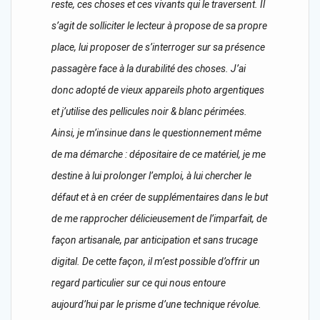
reste, ces choses et ces vivants qui le traversent. Il
s’agit de solliciter le lecteur à propose de sa propre
place, lui proposer de s’interroger sur sa présence
passagère face à la durabilité des choses. J’ai
donc adopté de vieux appareils photo argentiques
et j’utilise des pellicules noir & blanc périmées.
Ainsi, je m’insinue dans le questionnement même
de ma démarche : dépositaire de ce matériel, je me
destine à lui prolonger l’emploi, à lui chercher le
défaut et à en créer de supplémentaires dans le but
de me rapprocher délicieusement de l’imparfait, de
façon artisanale, par anticipation et sans trucage
digital. De cette façon, il m’est possible d’offrir un
regard particulier sur ce qui nous entoure
aujourd’hui par le prisme d’une technique révolue.