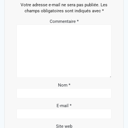
Votre adresse e-mail ne sera pas publiée.
Les
champs obligatoires sont indiqués avec
*
Commentaire
*
Nom
*
E-mail
*
Site web