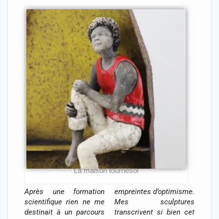
La maison tournesol
Après une formation
empreintes d’optimisme.
scientifique rien ne me
Mes sculptures
destinait à un parcours
transcrivent si bien cet