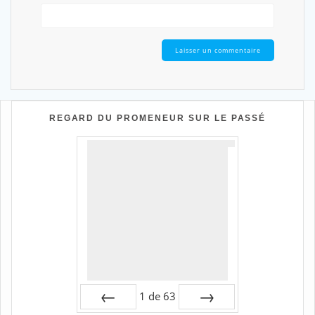
REGARD DU PROMENEUR SUR LE PASSÉ
1
de
63