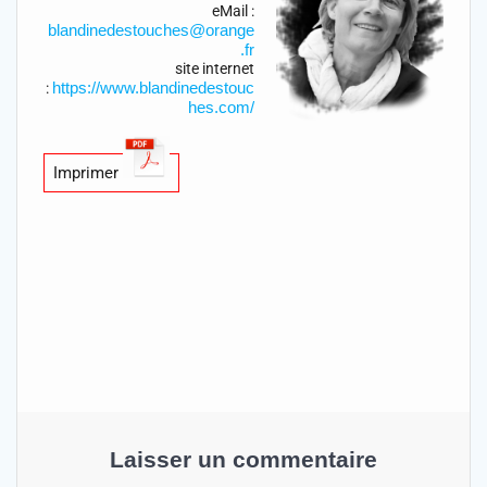
eMail :
blandinedestouches@orange
.fr
site internet
https://www.blandinedestouc
:
hes.com/
Imprimer
Laisser un commentaire