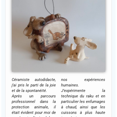
Céramiste autodidacte,
nos expériences
j’ai pris le parti de la joie
humaines.
et de la spontanéité.
J’expérimente la
Après un parcours
technique du raku et en
professionnel dans la
particulier les enfumages
protection animale, il
à chaud, ainsi que les
était évident pour moi de
cuissons à plus haute