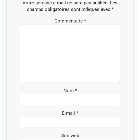
Votre adresse e-mail ne sera pas publiée.
Les
champs obligatoires sont indiqués avec
*
Commentaire
*
Nom
*
E-mail
*
Site web