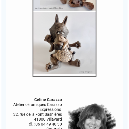
Céline Carazzo
Atelier céramiques Carazzo
Expressions
32, rue de la Font Sasnières
41800 Villavard
Tél. : 06 04 49 40 30
Courriel :