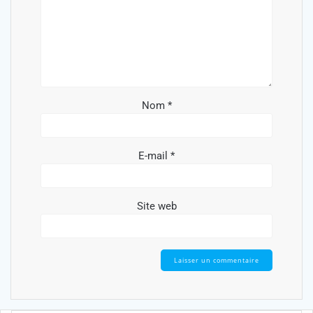
Nom
*
E-mail
*
Site web