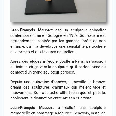
Jean-François Maubert
est un sculpteur animalier
contemporain, né en Sologne en 1962. Son œuvre est
profondément inspirée par les grandes forêts de son
enfance, où il a développé une sensibilité particulière
aux formes et aux textures naturelles.
Après des études à l’école Boulle à Paris, sa passion
du bois le dirige vers la sculpture qu’il perfectionne au
contact d’un grand sculpteur parisien.
Depuis une quinzaine d’années, il travaille le bronze,
créant des sculptures d’animaux qui mêlent vide et
mouvement. Son approche allie technique et poésie,
abolissant la distinction entre artisan et artiste.
Jean-François Maubert
a réalisé une sculpture
mémorielle en hommage à Maurice Genevoix, installée