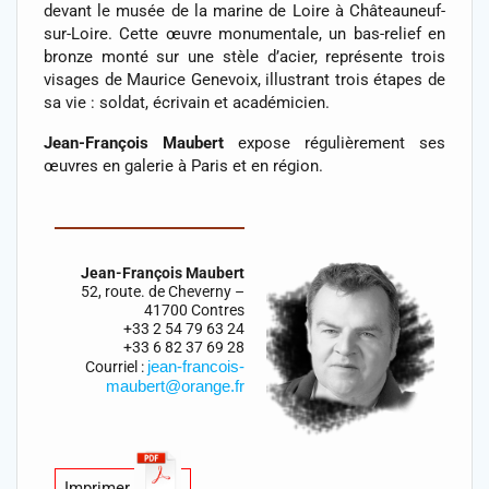
devant le musée de la marine de Loire à Châteauneuf-
sur-Loire. Cette œuvre monumentale, un bas-relief en
bronze monté sur une stèle d’acier, représente trois
visages de Maurice Genevoix, illustrant trois étapes de
sa vie : soldat, écrivain et académicien.
Jean-François Maubert
expose régulièrement ses
œuvres en galerie à Paris et en région.
Jean-François Maubert
52, route. de Cheverny –
41700 Contres
+33 2 54 79 63 24
+33 6 82 37 69 28
jean-francois-
Courriel :
maubert@orange.fr
Imprimer