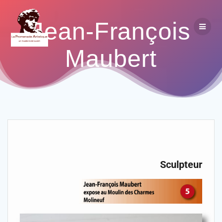
Jean-François
Maubert
Sculpteur