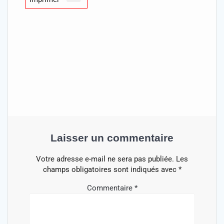
Laisser un commentaire
Votre adresse e-mail ne sera pas publiée.
Les
champs obligatoires sont indiqués avec
*
Commentaire
*