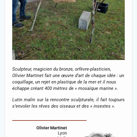
Sculpteur, magicien du bronze, orfèvre-plasticien,
Olivier Martinet fait une œuvre d’art de chaque idée : un
coquillage, un rejet en plastique de la mer et il nous
échappe créant 400 mètres de « mosaïque marine ».
Lutin malin sur la rencontre sculpturale, il fait toujours
s’envoler les rêves des oiseaux et des « insextes ».
Olivier Martinet
Lyon