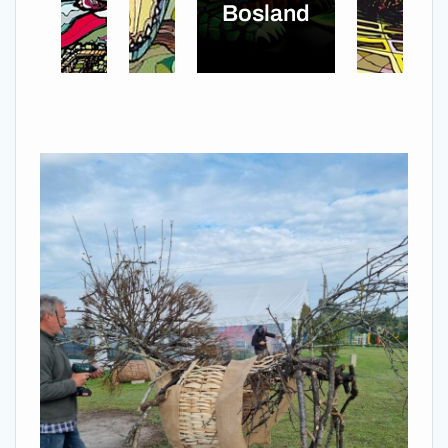
Bosland