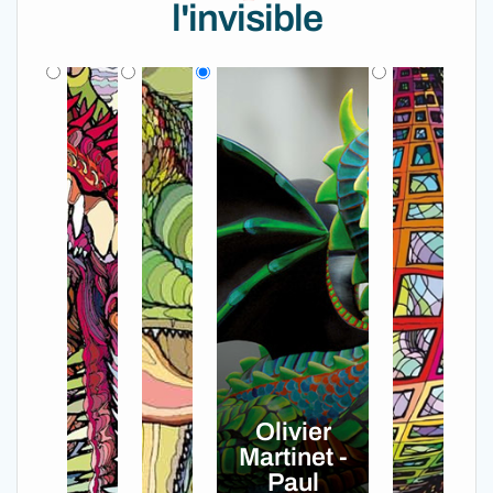
l'invisible
Olivier
Martinet -
Paul