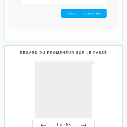
REGARD DU PROMENEUR SUR LE PASSÉ
1
de
63