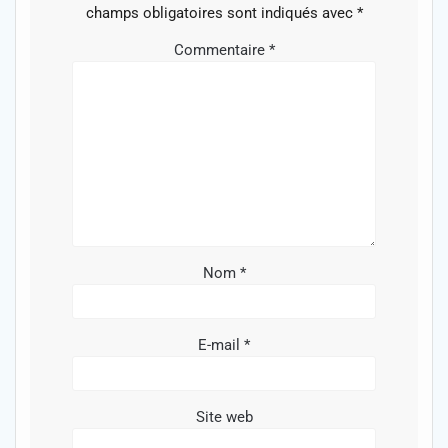
champs obligatoires sont indiqués avec
*
Commentaire
*
Nom
*
E-mail
*
Site web