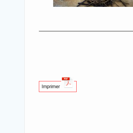
Imprimer