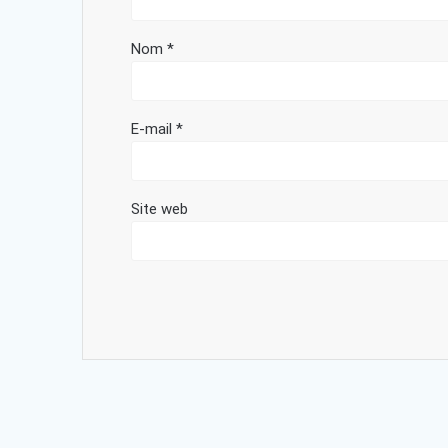
Nom
*
E-mail
*
Site web