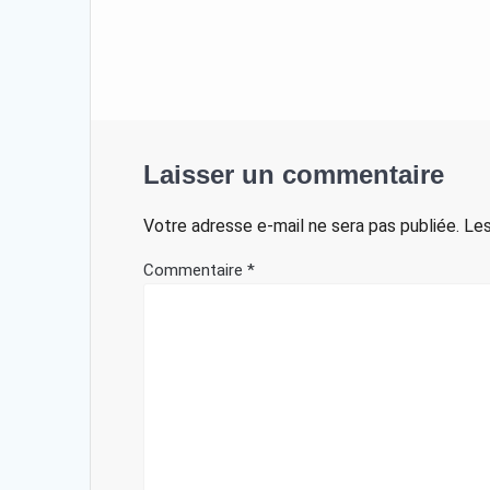
Laisser un commentaire
Votre adresse e-mail ne sera pas publiée.
Les
Commentaire
*