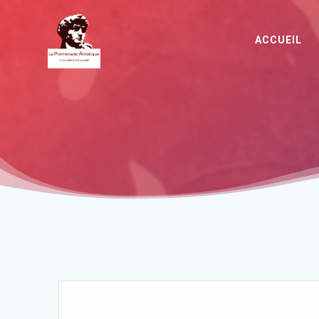
ACCUEIL