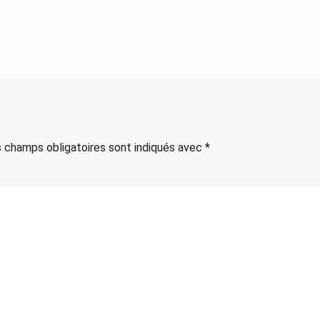
 champs obligatoires sont indiqués avec
*