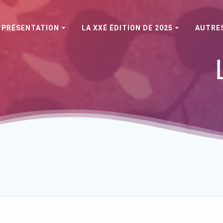
PRÉSENTATION
LA XXÉ ÉDITION DE 2025
AUTRES