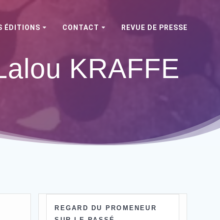
 ÉDITIONS
CONTACT
REVUE DE PRESSE
Lalou KRAFFE
REGARD DU PROMENEUR
SUR LE PASSÉ