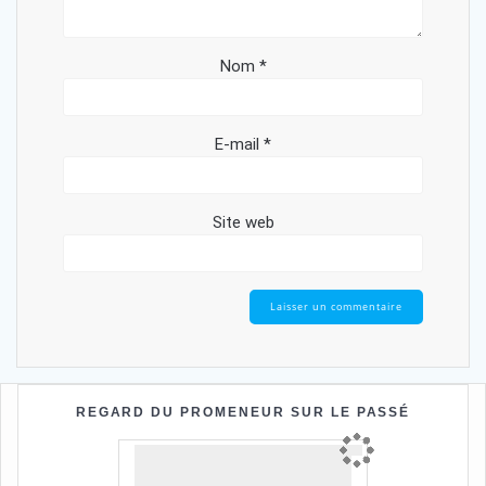
Nom
*
E-mail
*
Site web
REGARD DU PROMENEUR SUR LE PASSÉ