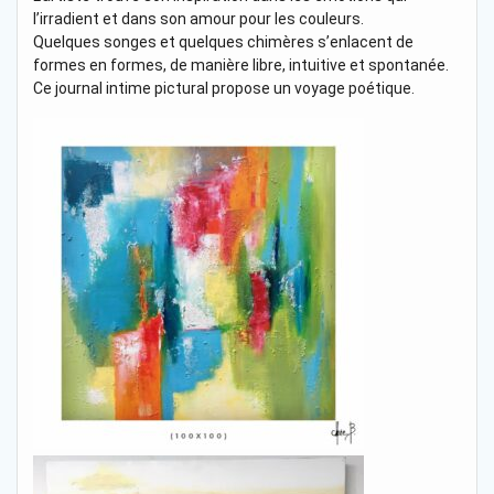
l’irradient et dans son amour pour les couleurs.
Quelques songes et quelques chimères s’enlacent de
formes en formes, de manière libre, intuitive et spontanée.
Ce journal intime pictural propose un voyage poétique.