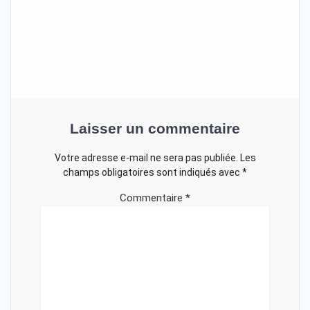
Laisser un commentaire
Votre adresse e-mail ne sera pas publiée.
Les
champs obligatoires sont indiqués avec
*
Commentaire
*