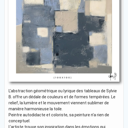
L’abstraction géométrique ou lyrique des tableaux de Sylvie
B. offre un dédale de couleurs et de formes tempérées. Le
relief, la lumière et le mouvement viennent sublimer de
manière harmonieuse la toile.
Peintre autodidacte et coloriste, sa peinture n’a rien de
conceptuel.
L’artiste trouve son inspiration dans les émotions qui