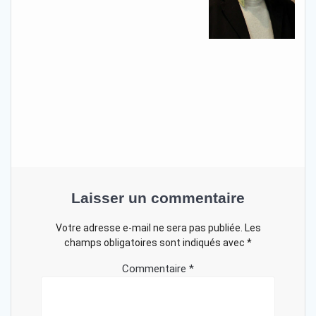
Laisser un commentaire
Votre adresse e-mail ne sera pas publiée.
Les
champs obligatoires sont indiqués avec
*
Commentaire
*