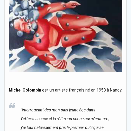
Michel Colombin
est un artiste français né en 1953 à Nancy.
’interrogeant dès mon plus jeune âge dans
l’effervescence et la réflexion sur ce qui m’entoure,
j’ai tout naturellement pris le premier outil qui se