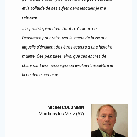
et la solitude de ses sujets dans lesquels je me
retrouve.
J’ai posé le pied dans l’ombre étrange de
l’existence pour retrouver la scène de la vie sur
laquelle s’éveillent des êtres acteurs d’une histoire
muette. Ces peintures, ainsi que ces encres de
chine sont des messages ou évoluent l’équilibre et
la destinée humaine.
Michel COLOMBIN
Montigny les Metz (57)