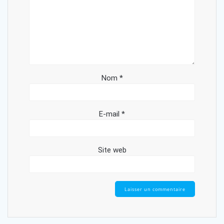
Nom
*
E-mail
*
Site web