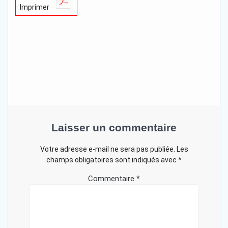
Imprimer
Laisser un commentaire
Votre adresse e-mail ne sera pas publiée.
Les
champs obligatoires sont indiqués avec
*
Commentaire
*