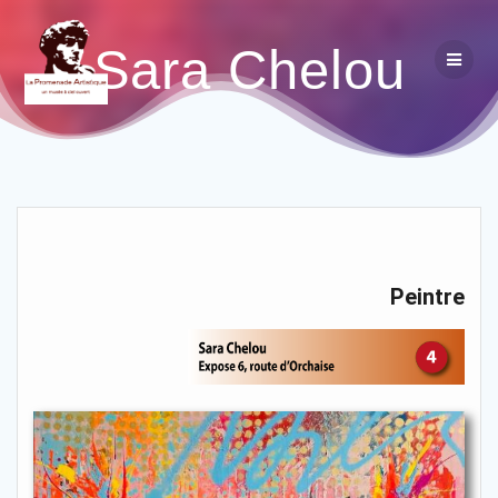
Sara Chelou
Peintre