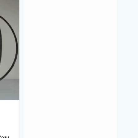
l’eau