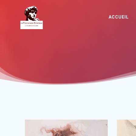
ACCUEIL