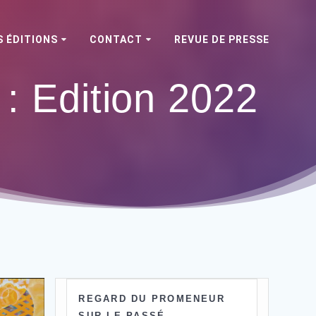
 ÉDITIONS
CONTACT
REVUE DE PRESSE
 :
Edition 2022
REGARD DU PROMENEUR
SUR LE PASSÉ