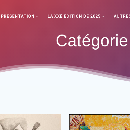
PRÉSENTATION
LA XXÉ ÉDITION DE 2025
AUTRES
Catégorie