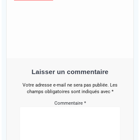
Laisser un commentaire
Votre adresse e-mail ne sera pas publiée.
Les
champs obligatoires sont indiqués avec
*
Commentaire
*