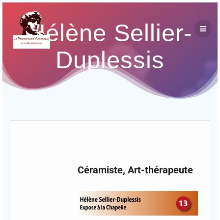
Hélène Sellier-
Duplessis
Céramiste, Art-thérapeute