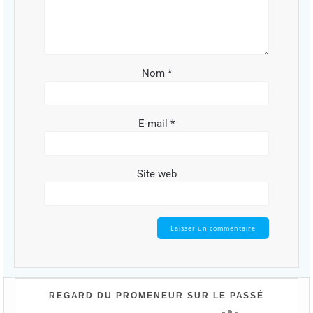
Nom
*
E-mail
*
Site web
REGARD DU PROMENEUR SUR LE PASSÉ