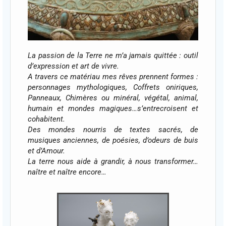
La passion de la Terre ne m’a jamais quittée : outil
d’expression et art de vivre.
A travers ce matériau mes rêves prennent formes :
personnages mythologiques, Coffrets oniriques,
Panneaux, Chimères ou minéral,
végétal, animal,
humain et mondes magiques…s’entrecroisent et
cohabitent.
Des mondes nourris de textes sacrés, de
musiques anciennes, de poésies, d’odeurs de buis
et d’Amour.
La terre nous aide à grandir, à nous transformer…
naître et naître encore…